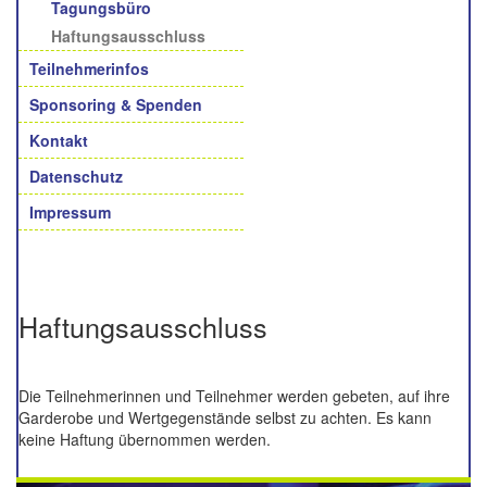
Tagungsbüro
Haftungsausschluss
Teilnehmerinfos
Sponsoring & Spenden
Kontakt
Datenschutz
Impressum
Haftungsausschluss
Die Teilnehmerinnen und Teilnehmer werden gebeten, auf ihre
Garderobe und Wertgegenstände selbst zu achten. Es kann
keine Haftung übernommen werden.